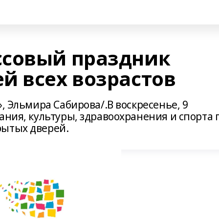
ссовый праздник
й всех возрастов
, Эльмира Сабирова/.В воскресенье, 9
ания, культуры, здравоохранения и спорта 
рытых дверей.