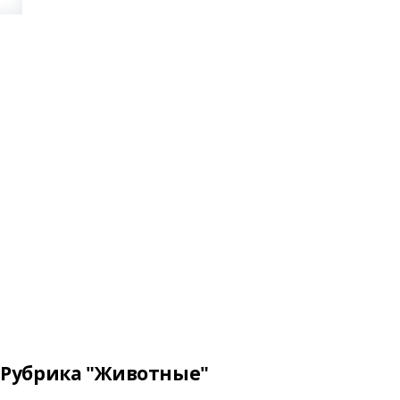
Рубрика "Животные"