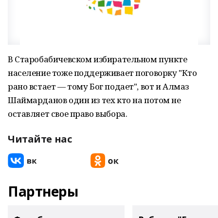
В Старобабичевском избирательном пункте
население тоже поддерживает поговорку "Кто
рано встает — тому Бог подает", вот и Алмаз
Шаймарданов один из тех кто на потом не
оставляет свое право выбора.
Читайте нас
Партнеры