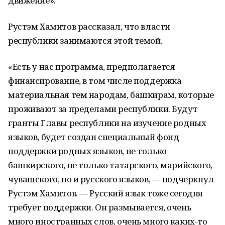
движение».
Рустэм Хамитов рассказал, что власти
республики занимаются этой темой.
«Есть у нас программа, предполагается
финансирование, в том числе поддержка
материальная тем народам, башкирам, которые
проживают за пределами республики. Будут
гранты Главы республики на изучение родных
языков, будет создан специальный фонд
поддержки родных языков, не только
башкирского, не только татарского, марийского,
чувашского, но и русского языков, — подчеркнул
Рустэм Хамитов. — Русский язык тоже сегодня
требует поддержки. Он размывается, очень
много иностранных слов, очень много каких-то