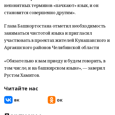
непонятных терминов «пачкают» язык, и он
становится совершенно другим».
Глава Башкортостана отметил необходимость
заниматься чистотой языка и пригласил
участвовать в проектах жителей Кунашакского и
Аргаяшского районов Челябинской области
«Обязательно к вам приеду и будем говорить, в
том числе, и на башкирском языке», — заверил
Рустэм Хамитов.
Читайте нас