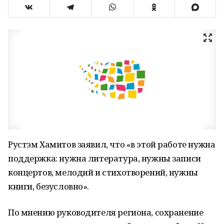
Рустэм Хамитов заявил, что «в этой работе нужна
поддержка: нужна литература, нужны записи
концертов, мелодий и стихотворений, нужны
книги, безусловно».
По мнению руководителя региона, сохранение