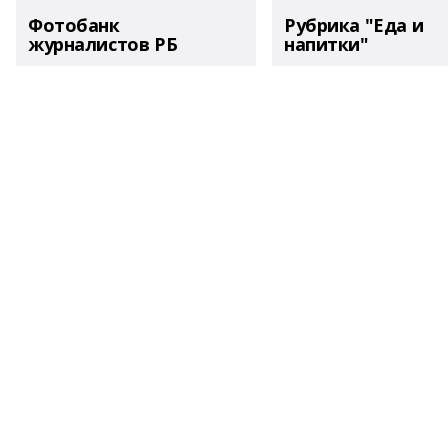
Фотобанк
Рубрика "Еда и
журналистов РБ
напитки"