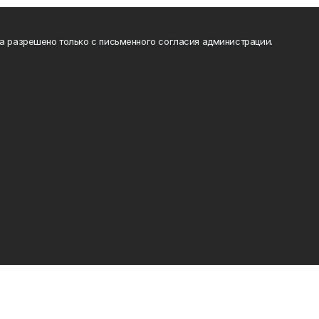
та разрешено только с письменного согласия администрации.