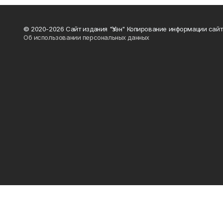
© 2020-2026 Сайт издания "Үзән" Копирование информации сай
Об использовании персональных данных