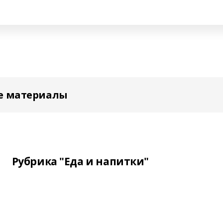
е материалы
Рубрика "Еда и напитки"