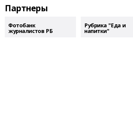
Партнеры
Фотобанк
Рубрика "Еда и
журналистов РБ
напитки"